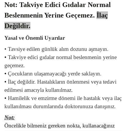
Not: Takviye Edici Gıdalar Normal
Beslenmenin Yerine Geçemez.
İlaç
Değildir.
Yasal ve Önemli Uyarılar
•
Tavsiye edilen günlük alım dozunu aşmayın.
•
Takviye edici gıdalar normal beslenmenin yerine
geçemez.
•
Çocukların ulaşamayacağı yerde saklayın.
•
İlaç değildir. Hastalıkların önlenmesi veya tedavi
edilmesi amacıyla kullanılmaz.
•
Hamilelik ve emzirme dönemi ile hastalık veya ilaç
kullanılması durumlarında doktorunuza danışınız.
Not:
Öncelikle bilmeniz gereken nokta, kullanacağınız