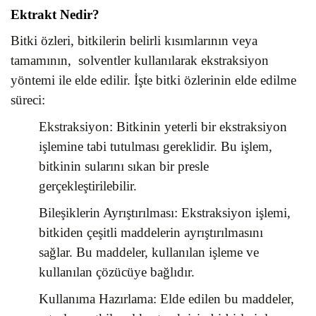
Ektrakt Nedir?
Bitki özleri, bitkilerin belirli kısımlarının veya
tamamının, solventler kullanılarak ekstraksiyon
yöntemi ile elde edilir. İşte bitki özlerinin elde edilme
süreci:
Ekstraksiyon: Bitkinin yeterli bir ekstraksiyon
işlemine tabi tutulması gereklidir. Bu işlem,
bitkinin sularını sıkan bir presle
gerçekleştirilebilir.
Bileşiklerin Ayrıştırılması: Ekstraksiyon işlemi,
bitkiden çeşitli maddelerin ayrıştırılmasını
sağlar. Bu maddeler, kullanılan işleme ve
kullanılan çözücüye bağlıdır.
Kullanıma Hazırlama: Elde edilen bu maddeler,