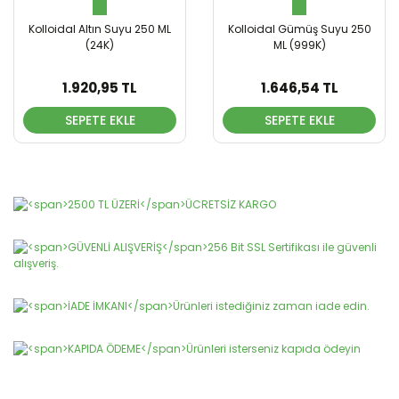
Kolloidal Altın Suyu 250 ML
Kolloidal Gümüş Suyu 250
(24K)
ML (999K)
1.920,95 TL
1.646,54 TL
SEPETE EKLE
SEPETE EKLE