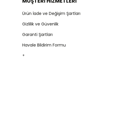
MÜŞTERİ HİZMETLERİ
Ürün İade ve Değişim Şartları
Gizlilik ve Güvenlik
Garanti Şartları
Havale Bildirim Formu
+