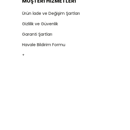
MÜŞTERİ HİZMETLERİ
Ürün İade ve Değişim Şartları
Gizlilik ve Güvenlik
Garanti Şartları
Havale Bildirim Formu
+