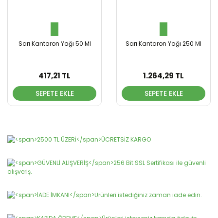
Sarı Kantaron Yağı 50 Ml
Sarı Kantaron Yağı 250 Ml
417,21 TL
1.264,29 TL
SEPETE EKLE
SEPETE EKLE