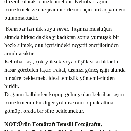
düzenli olarak temizlenmelidir. Kehribar taşını
temizlemek ve enerjisini nötrlemek için birkaç yöntem
bulunmaktadır.
Kehribar taşı ılık suyu sever. Taşınızı musluğun
altında birkaç dakika yıkadıktan sonra yumuşak bir
bezle silmek, onu içerisindeki negatif enerjilerinden
arındıracaktır.
Kehribar taşı, çok yüksek veya düşük sıcaklıklarda
hasar görebilen taştır. Fakat, taşınızı güneş ışığı altında
bir süre bekletmek, ideal temizlik yöntemlerinden
biridir.
Doğanın kalbinden kopup gelmiş olan kehribar taşını
temizlemenin bir diğer yolu ise onu toprak altına
gömüp, orada bir süre bekletmektir.
NOT:Ürün Fotoğrafı Temsili Fotoğraftır,