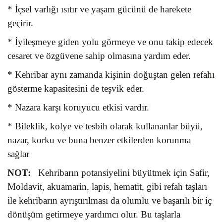
* İçsel varlığı ısıtır ve yaşam gücünü de harekete
geçirir.
* İyileşmeye giden yolu görmeye ve onu takip edecek
cesaret ve özgüvene sahip olmasına yardım eder.
* Kehribar aynı zamanda kişinin doğuştan gelen refahı
gösterme kapasitesini de teşvik eder.
* Nazara karşı koruyucu etkisi vardır.
* Bileklik, kolye ve tesbih olarak kullananlar büyü,
nazar, korku ve buna benzer etkilerden korunma
sağlar
NOT:
Kehribarın potansiyelini büyütmek için Safir,
Moldavit, akuamarin, lapis, hematit, gibi refah taşları
ile kehribarın ayrıştırılması da olumlu ve başarılı bir iç
dönüşüm getirmeye yardımcı olur. Bu taşlarla