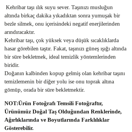
Kehribar taşı ılık suyu sever. Taşınızı musluğun
altında birkaç dakika yıkadıktan sonra yumuşak bir
bezle silmek, onu içerisindeki negatif enerjilerinden
arındıracaktır.
Kehribar taşı, çok yüksek veya düşük sıcaklıklarda
hasar görebilen taştır. Fakat, taşınızı güneş ışığı altında
bir süre bekletmek, ideal temizlik yöntemlerinden
biridir.
Doğanın kalbinden kopup gelmiş olan kehribar taşını
temizlemenin bir diğer yolu ise onu toprak altına
gömüp, orada bir süre bekletmektir.
NOT:Ürün Fotoğrafı Temsili Fotoğraftır,
Ürünümüz Doğal Taş Olduğundan Renklerinde,
Ağırlıklarında ve Boyutlarında Farklılıklar
Gösterebilir.