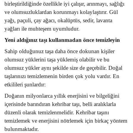
birleştirildiğinde özellikle iyi çalışır, arınmayı, sağlığı
ve olumsuzluklardan korunmayı kolaylaştırır. Gül
yağı, paçuli, çay ağacı, okalüptüs, sedir, lavanta
yağları ile muhteşem uyumludur.
Yeni aldığınız taşı kullanmadan önce temizleyin
Sahip olduğunuz taşa daha önce dokunan kişiler
olumsuz yüklerini taşa yüklemiş olabilir ve bu
olumsuz yükler aynı şekilde size de geçebilir. Doğal
taşlarınızı temizlemenin birden çok yolu vardır. En
etkilileri şunlardır:
Doğanın milyonlarca yıllık enerjisini ve bilgeliğini
içerisinde barındıran kehribar taşı, belli aralıklarla
düzenli olarak temizlenmelidir. Kehribar taşını
temizlemek ve enerjisini nötrlemek için birkaç yöntem
bulunmaktadır.