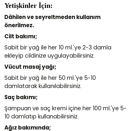
Yetişkinler İçin:
Dâhilen ve seyreltmeden kullanım
önerilmez.
Cilt bakımı;
Sabit bir yağ ile her 10 ml.'ye 2-3 damla
ekleyip cildinize uygulayabilirsiniz.
Vücut masaj yağı;
Sabit bir yağ ile her 50 ml.'ye 5-10
damlatarak kullanılabilirsiniz.
Saç bakımı;
Şampuan ve saç kremi içine her 100 ml.'ye 5-
10 damlatıp kullanabilirsiniz.
Ağız bakımında;