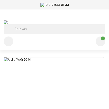
0 212 533 01 33