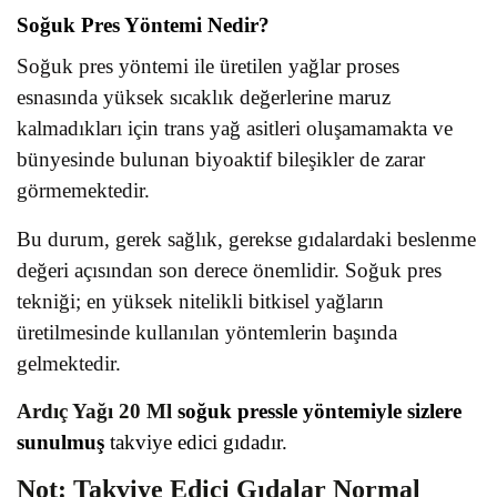
Soğuk Pres Yöntemi Nedir?
Soğuk pres yöntemi ile üretilen yağlar proses
esnasında yüksek sıcaklık değerlerine maruz
kalmadıkları için trans yağ asitleri oluşamamakta ve
bünyesinde bulunan biyoaktif bileşikler de zarar
görmemektedir.
Bu durum, gerek sağlık, gerekse gıdalardaki beslenme
değeri açısından son derece önemlidir. Soğuk pres
tekniği; en yüksek nitelikli bitkisel yağların
üretilmesinde kullanılan yöntemlerin başında
gelmektedir.
Ardıç Yağı 20 Ml
soğuk pressle yöntemiyle sizlere
sunulmuş
takviye edici gıdadır.
Not: Takviye Edici Gıdalar Normal