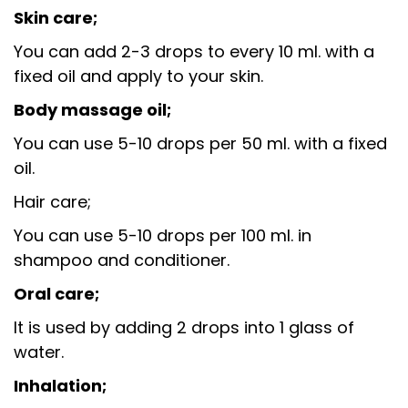
Skin care;
You can add 2-3 drops to every 10 ml. with a
fixed oil and apply to your skin.
Body massage oil;
You can use 5-10 drops per 50 ml. with a fixed
oil.
Hair care;
You can use 5-10 drops per 100 ml. in
shampoo and conditioner.
Oral care;
It is used by adding 2 drops into 1 glass of
water.
Inhalation;