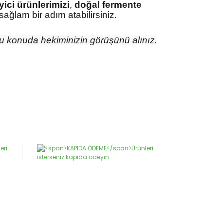
yici ürünlerimizi
,
doğal fermente
sağlam bir adım atabilirsiniz.
 Bu konuda hekiminizin görüşünü alınız.