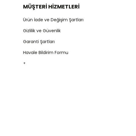
MÜŞTERİ HİZMETLERİ
Ürün İade ve Değişim Şartları
Gizlilik ve Güvenlik
Garanti Şartları
Havale Bildirim Formu
+