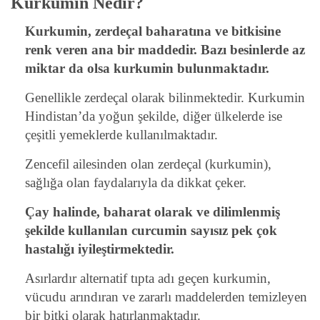
Kurkumin Nedir?
Kurkumin, zerdeçal baharatına ve bitkisine
renk veren ana bir maddedir. Bazı besinlerde az
miktar da olsa kurkumin bulunmaktadır.
Genellikle zerdeçal olarak bilinmektedir. Kurkumin
Hindistan’da yoğun şekilde, diğer ülkelerde ise
çeşitli yemeklerde kullanılmaktadır.
Zencefil ailesinden olan zerdeçal (kurkumin),
sağlığa olan faydalarıyla da dikkat çeker.
Çay halinde, baharat olarak ve dilimlenmiş
şekilde kullanılan curcumin sayısız pek çok
hastalığı iyileştirmektedir.
Asırlardır alternatif tıpta adı geçen kurkumin,
vücudu arındıran ve zararlı maddelerden temizleyen
bir bitki olarak hatırlanmaktadır.