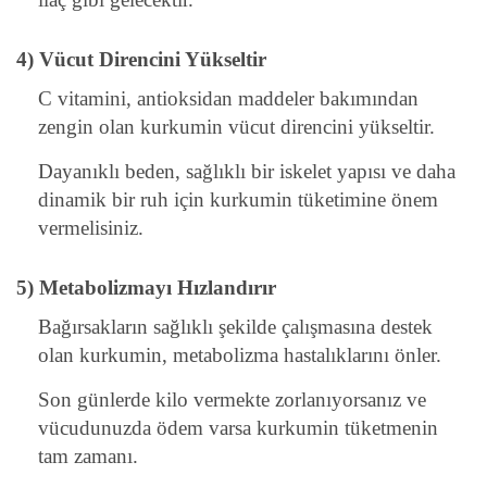
4) Vücut Direncini Yükseltir
C vitamini, antioksidan maddeler bakımından
zengin olan kurkumin vücut direncini yükseltir.
Dayanıklı beden, sağlıklı bir iskelet yapısı ve daha
dinamik bir ruh için kurkumin tüketimine önem
vermelisiniz.
5) Metabolizmayı Hızlandırır
Bağırsakların sağlıklı şekilde çalışmasına destek
olan kurkumin, metabolizma hastalıklarını önler.
Son günlerde kilo vermekte zorlanıyorsanız ve
vücudunuzda ödem varsa kurkumin tüketmenin
tam zamanı.