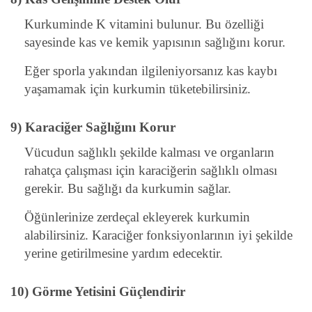
Kurkuminde K vitamini bulunur. Bu özelliği
sayesinde kas ve kemik yapısının sağlığını korur.
Eğer sporla yakından ilgileniyorsanız kas kaybı
yaşamamak için kurkumin tüketebilirsiniz.
9) Karaciğer Sağlığını Korur
Vücudun sağlıklı şekilde kalması ve organların
rahatça çalışması için karaciğerin sağlıklı olması
gerekir. Bu sağlığı da kurkumin sağlar.
Öğünlerinize zerdeçal ekleyerek kurkumin
alabilirsiniz. Karaciğer fonksiyonlarının iyi şekilde
yerine getirilmesine yardım edecektir.
10) Görme Yetisini Güçlendirir