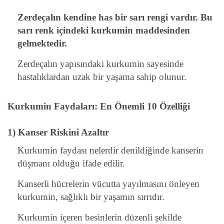
Zerdeçalın kendine has bir sarı rengi vardır. Bu
sarı renk içindeki kurkumin maddesinden
gelmektedir.
Zerdeçalın yapısındaki kurkumin sayesinde
hastalıklardan uzak bir yaşama sahip olunur.
Kurkumin Faydaları: En Önemli 10 Özelliği
1) Kanser Riskini Azaltır
Kurkumin faydası nelerdir denildiğinde kanserin
düşmanı olduğu ifade edilir.
Kanserli hücrelerin vücutta yayılmasını önleyen
kurkumin, sağlıklı bir yaşamın sırrıdır.
Kurkumin içeren besinlerin düzenli şekilde