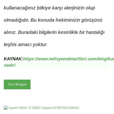
kullanacağınız bitkiye karşı alerjinizin olup
olmadığıdır. Bu konuda hekiminizin görüşünü
alınız. Buradaki bilgilerin kesinlikle bir hastalığı
teşhis amacı yoktur.
KAYNAK:
https://www.nefisyemektarifleri.com/blog/ku
nedir/
Tüm Bloglar