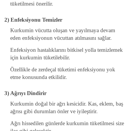
tüketilmesi önerilir.
2) Enfeksiyonu Temizler
Kurkumin vücutta oluşan ve yayılmaya devam
eden enfeksiyonun vücuttan atılmasını sağlar.
Enfeksiyon hastalıklarını bitkisel yolla temizlemek
için kurkumin tüketilebilir.
Özellikle de zerdeçal tüketimi enfeksiyonu yok
etme konusunda etkilidir.
3) Ağrıyı Dindirir
Kurkumin doğal bir ağrı kesicidir. Kas, eklem, baş
ağrısı gibi durumları önler ve iyileştirir.
Ağrı hissedilen günlerde kurkumin tüketilmesi size
ilaç gibi gelecektir.