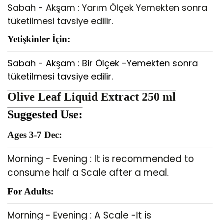
Sabah - Akşam : Yarım Ölçek Yemekten sonra
tüketilmesi tavsiye edilir.
Yetişkinler İçin:
Sabah - Akşam : Bir Ölçek -Yemekten sonra
tüketilmesi tavsiye edilir.
Olive Leaf Liquid Extract 250 ml
Suggested Use:
Ages 3-7 Dec:
Morning - Evening : It is recommended to
consume half a Scale after a meal.
For Adults:
Morning - Evening : A Scale -It is