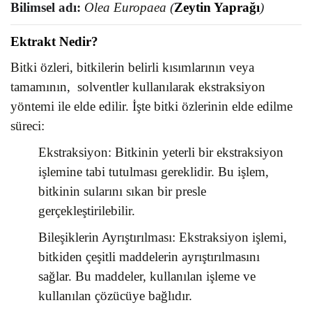
Bilimsel adı
:
Olea Europaea
(
Zeytin Yaprağı
)
Ektrakt Nedir?
Bitki özleri, bitkilerin belirli kısımlarının veya
tamamının, solventler kullanılarak ekstraksiyon
yöntemi ile elde edilir. İşte bitki özlerinin elde edilme
süreci:
Ekstraksiyon: Bitkinin yeterli bir ekstraksiyon
işlemine tabi tutulması gereklidir. Bu işlem,
bitkinin sularını sıkan bir presle
gerçekleştirilebilir.
Bileşiklerin Ayrıştırılması: Ekstraksiyon işlemi,
bitkiden çeşitli maddelerin ayrıştırılmasını
sağlar. Bu maddeler, kullanılan işleme ve
kullanılan çözücüye bağlıdır.