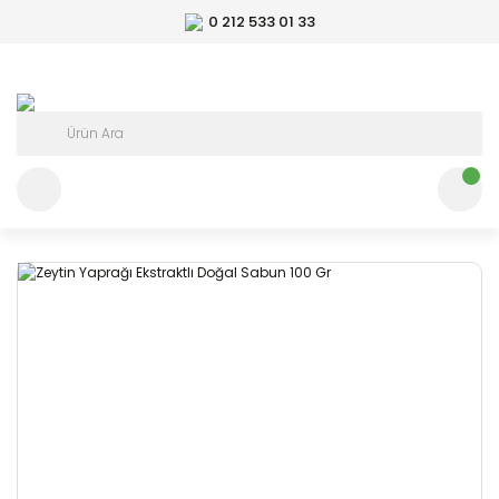
0 212 533 01 33