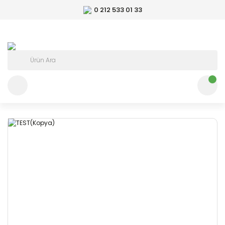
0 212 533 01 33