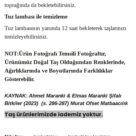
toprağında da bekletebilirsiniz.
Tuz lambası ile temizleme
Tuz lambasının yanında 12 saat bekleterek taşlarınızı
temizleyebilirsiniz.
NOT:Ürün Fotoğrafı Temsili Fotoğraftır,
Ürünümüz Doğal Taş Olduğundan Renklerinde,
Ağırlıklarında ve Boyutlarında Farklılıklar
Gösterebilir.
KAYNAK: Ahmet Maranki & Elmas Maranki Şifalı
Bitkiler (2023) (s. 286-287)
Murat Ofset Matbaacılık
Taş ürünlerimizde iademiz yoktur.