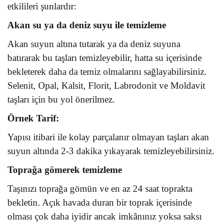
etkilileri şunlardır:
Akan su ya da deniz suyu ile temizleme
Akan suyun altına tutarak ya da deniz suyuna
batırarak bu taşları temizleyebilir, hatta su içerisinde
bekleterek daha da temiz olmalarını sağlayabilirsiniz.
Selenit, Opal, Kalsit, Florit, Labrodonit ve Moldavit
taşları için bu yol önerilmez.
Örnek Tarif:
Yapısı itibari ile kolay parçalanır olmayan taşları akan
suyun altında 2-3 dakika yıkayarak temizleyebilirsiniz.
Toprağa gömerek temizleme
Taşınızı toprağa gömün ve en az 24 saat toprakta
bekletin. Açık havada duran bir toprak içerisinde
olması çok daha iyidir ancak imkânınız yoksa saksı