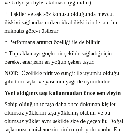
ve kolye şekliyle takılması uygundur)
* İlişkiler ve aşk söz konusu olduğunda mevcut
ilişkiyi sağlamlaştırırken ideal ilişki içinde tam bir
mıknatıs görevi üstlenir
* Performans arttırıcı özelliği ile de bilinir
* Topraklamayı güçlü bir şekilde sağladığı için
bereket enerjisini en yoğun çeken taştır.
NOT:
Özellikle pirit ve sungit ile uyumlu olduğu
gibi tüm taşlar ve yasemin yağı ile uyumludur
Yeni aldığınız taşı kullanmadan önce temizleyin
Sahip olduğunuz taşa daha önce dokunan kişiler
olumsuz yüklerini taşa yüklemiş olabilir ve bu
olumsuz yükler aynı şekilde size de geçebilir. Doğal
taşlarınızı temizlemenin birden çok yolu vardır. En