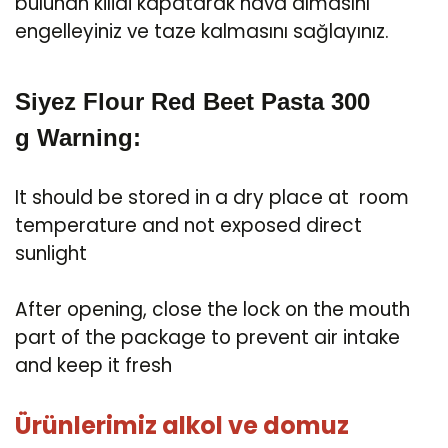
bulunan kilidi kapatarak hava almasını
engelleyiniz ve taze kalmasını sağlayınız.
Siyez Flour Red Beet Pasta 300
g
Warning:
It should be stored in a dry place at room
temperature and not exposed direct
sunlight
After opening, close the lock on the mouth
part of the package to prevent air intake
and keep it fresh
Ürünlerimiz alkol ve domuz