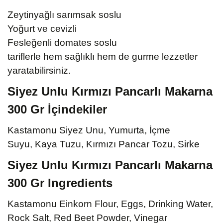
Zeytinyağlı sarımsak soslu
Yoğurt ve cevizli
Fesleğenli domates soslu
tariflerle hem sağlıklı hem de gurme lezzetler
yaratabilirsiniz.
Siyez Unlu Kırmızı Pancarlı Makarna
300 Gr İçindekiler
Kastamonu Siyez Unu, Yumurta,
İçme
Suyu,
Kaya Tuzu, Kırmızı Pancar Tozu, Sirke
Siyez Unlu Kırmızı Pancarlı Makarna
300 Gr Ingredients
Kastamonu Einkorn Flour, Eggs, Drinking Water,
Rock Salt, Red Beet Powder, Vinegar