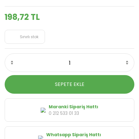
198,72 TL
Sınırlı stok
SEPETE EKLE
Maranki Sipariş Hattı
0 212 533 01 33
Whatsapp Sipariş Hattı