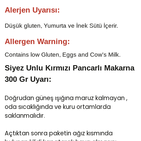
Alerjen Uyarısı:
Düşük gluten, Yumurta ve İnek Sütü İçerir.
Allergen Warning:
Contains low Gluten, Eggs and Cow's Milk.
Siyez Unlu Kırmızı Pancarlı Makarna
300 Gr Uyarı:
Doğrudan güneş ışığına maruz kalmayan ,
oda sıcaklığında ve kuru ortamlarda
saklanmalıdır.
Açtıktan sonra paketin ağız kısmında