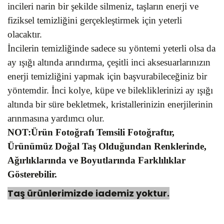
incileri narin bir şekilde silmeniz, taşların enerji ve
fiziksel temizliğini gerçekleştirmek için yeterli
olacaktır.
İncilerin temizliğinde sadece su yöntemi yeterli olsa da
ay ışığı altında arındırma, çeşitli inci aksesuarlarınızın
enerji temizliğini yapmak için başvurabileceğiniz bir
yöntemdir. İnci kolye, küpe ve bilekliklerinizi ay ışığı
altında bir süre bekletmek, kristallerinizin enerjilerinin
arınmasına yardımcı olur.
NOT:Ürün Fotoğrafı Temsili Fotoğraftır,
Ürünümüz Doğal Taş Olduğundan Renklerinde,
Ağırlıklarında ve Boyutlarında Farklılıklar
Gösterebilir.
Taş ürünlerimizde iademiz yoktur.