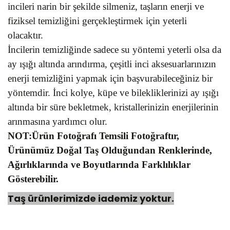
incileri narin bir şekilde silmeniz, taşların enerji ve
fiziksel temizliğini gerçekleştirmek için yeterli
olacaktır.
İncilerin temizliğinde sadece su yöntemi yeterli olsa da
ay ışığı altında arındırma, çeşitli inci aksesuarlarınızın
enerji temizliğini yapmak için başvurabileceğiniz bir
yöntemdir. İnci kolye, küpe ve bilekliklerinizi ay ışığı
altında bir süre bekletmek, kristallerinizin enerjilerinin
arınmasına yardımcı olur.
NOT:Ürün Fotoğrafı Temsili Fotoğraftır,
Ürünümüz Doğal Taş Olduğundan Renklerinde,
Ağırlıklarında ve Boyutlarında Farklılıklar
Gösterebilir.
Taş ürünlerimizde iademiz yoktur.