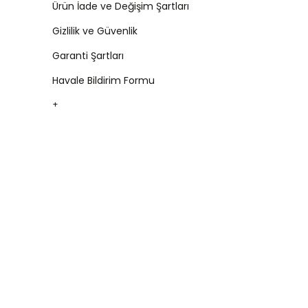
Ürün İade ve Değişim Şartları
Gizlilik ve Güvenlik
Garanti Şartları
Havale Bildirim Formu
+