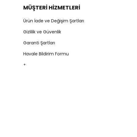
MÜŞTERİ HİZMETLERİ
Ürün İade ve Değişim Şartları
Gizlilik ve Güvenlik
Garanti Şartları
Havale Bildirim Formu
+