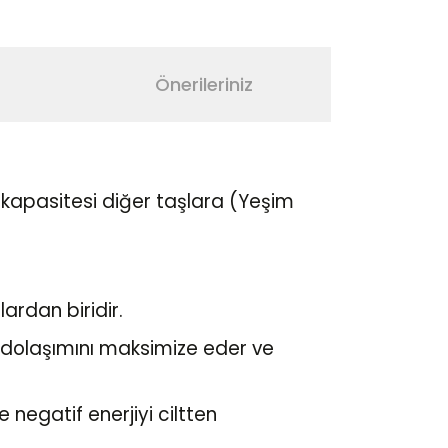
Önerileriniz
kapasitesi diğer taşlara (Yeşim
lardan biridir.
n dolaşımını maksimize eder ve
e negatif enerjiyi ciltten