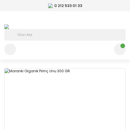
0 212 533 01 33