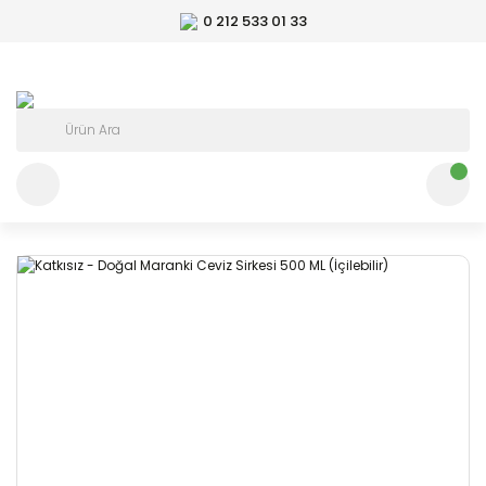
0 212 533 01 33