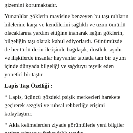
gizemini korumaktadır.
Yunanlılar göklerin mavisine benzeyen bu taşı ruhların
hilelerine karşı ve kendilerini sağlıklı ve uzun ömürlü
olacaklarına yardım ettiğine inanarak ışığın göklerin,
bilgeliğin taşı olarak kabul ediyorlardı. Günümüzde
de her türlü derin iletişimle bağdaşık, dostluk taşıdır
ve ilişkilerde insanlar hayvanlar tabiatla tam bir uyum
içinde dünyada bilgeliği ve sağduyu teşvik eden
yönetici bir taştır.
Lapis Taşı
Özelliği :
* Lapis, üçüncü gözdeki psişik merkezleri harekete
geçirerek sezgiyi ve ruhsal rehberliğe erişimi
kolaylaştırır.
* Akla kelimelerden ziyade görüntülerle yeni bilgiler