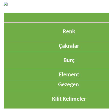
Renk
Çakralar
Burç
Element
Gezegen
Kilit Kelimeler