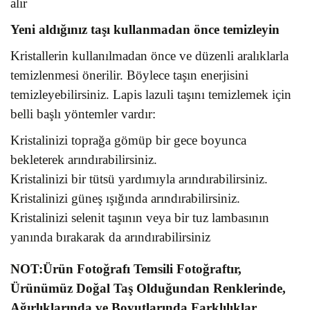
alır
Yeni aldığınız taşı kullanmadan önce temizleyin
Kristallerin kullanılmadan önce ve düzenli aralıklarla
temizlenmesi önerilir. Böylece taşın enerjisini
temizleyebilirsiniz. Lapis lazuli taşını temizlemek için
belli başlı yöntemler vardır:
Kristalinizi toprağa gömüp bir gece boyunca
bekleterek arındırabilirsiniz.
Kristalinizi bir tütsü yardımıyla arındırabilirsiniz.
Kristalinizi güneş ışığında arındırabilirsiniz.
Kristalinizi selenit taşının veya bir tuz lambasının
yanında bırakarak da arındırabilirsiniz
NOT:Ürün Fotoğrafı Temsili Fotoğraftır,
Ürünümüz Doğal Taş Olduğundan Renklerinde,
Ağırlıklarında ve Boyutlarında Farklılıklar