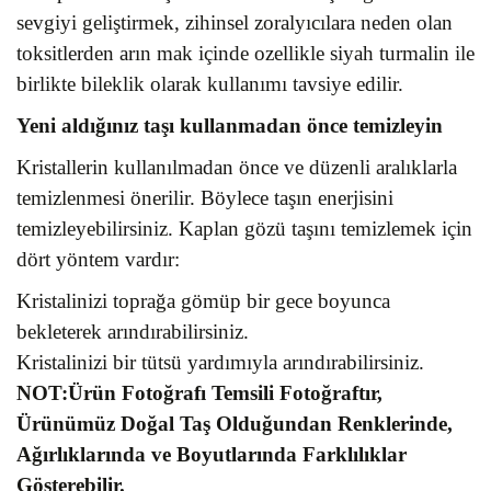
sevgiyi geliştirmek, zihinsel zoralyıcılara neden olan
toksitlerden arın mak içinde ozellikle siyah turmalin ile
birlikte bileklik olarak kullanımı tavsiye edilir.
Yeni aldığınız taşı kullanmadan önce temizleyin
Kristallerin kullanılmadan önce ve düzenli aralıklarla
temizlenmesi önerilir. Böylece taşın enerjisini
temizleyebilirsiniz. Kaplan gözü taşını temizlemek için
dört yöntem vardır:
Kristalinizi toprağa gömüp bir gece boyunca
bekleterek arındırabilirsiniz.
Kristalinizi bir tütsü yardımıyla arındırabilirsiniz.
NOT:Ürün Fotoğrafı Temsili Fotoğraftır,
Ürünümüz Doğal Taş Olduğundan Renklerinde,
Ağırlıklarında ve Boyutlarında Farklılıklar
Gösterebilir.