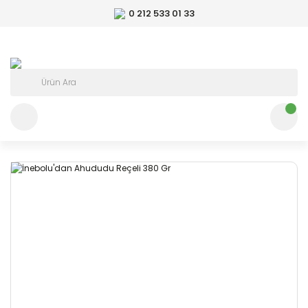
0 212 533 01 33