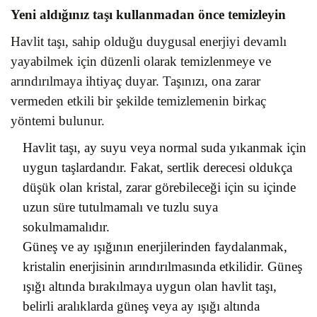
Yeni aldığınız taşı kullanmadan önce temizleyin
Havlit taşı, sahip olduğu duygusal enerjiyi devamlı
yayabilmek için düzenli olarak temizlenmeye ve
arındırılmaya ihtiyaç duyar. Taşınızı, ona zarar
vermeden etkili bir şekilde temizlemenin birkaç
yöntemi bulunur.
Havlit taşı, ay suyu veya normal suda yıkanmak için
uygun taşlardandır. Fakat, sertlik derecesi oldukça
düşük olan kristal, zarar görebileceği için su içinde
uzun süre tutulmamalı ve tuzlu suya
sokulmamalıdır.
Güneş ve ay ışığının enerjilerinden faydalanmak,
kristalin enerjisinin arındırılmasında etkilidir. Güneş
ışığı altında bırakılmaya uygun olan havlit taşı,
belirli aralıklarda güneş veya ay ışığı altında