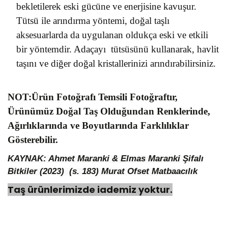
bekletilerek eski gücüne ve enerjisine kavuşur.
Tütsü ile arındırma yöntemi, doğal taşlı
aksesuarlarda da uygulanan oldukça eski ve etkili
bir yöntemdir. Adaçayı tütsüsünü kullanarak, havlit
taşını ve diğer doğal kristallerinizi arındırabilirsiniz.
NOT:Ürün Fotoğrafı Temsili Fotoğraftır,
Ürünümüz Doğal Taş Olduğundan Renklerinde,
Ağırlıklarında ve Boyutlarında Farklılıklar
Gösterebilir.
KAYNAK: Ahmet Maranki & Elmas Maranki Şifalı
Bitkiler (2023) (s. 183)
Murat Ofset Matbaacılık
Taş ürünlerimizde iademiz yoktur.