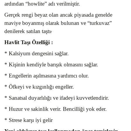
ardından “howlite” adı verilmiştir.
Gerçek rengi beyaz olan ancak piyasada genelde
maviye boyanmış olarak bulunan ve “turkuvaz”
denilerek satılan taştı
r
Havlit Taşı
Özelliği :
* Kalsiyum dengesini sağlar.
* Kişinin kendiyle barışık olmasını sağlar.
* Engellerin aşılmasına yardımcı olur.
* Öfkeyi ve kızgınlığı engeller.
* Sanatsal duyarlılığı ve ifadeyi kuvvetlendirir.
* Huzur ve sakinlik verir. Bencilliği yok eder.
* Strese karşı iyi gelir