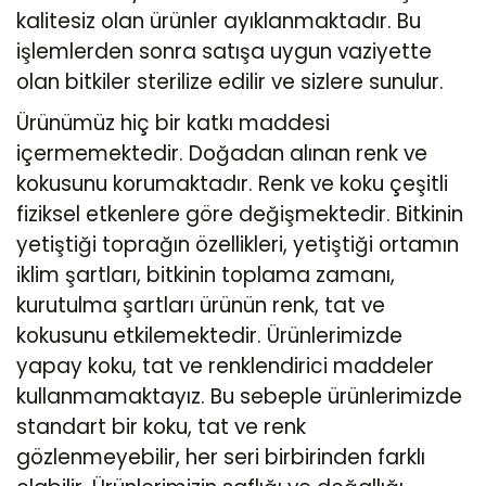
kalitesiz olan ürünler ayıklanmaktadır. Bu
işlemlerden sonra satışa uygun vaziyette
olan bitkiler sterilize edilir ve sizlere sunulur.
Ürünümüz hiç bir katkı maddesi
içermemektedir. Doğadan alınan renk ve
kokusunu korumaktadır. Renk ve koku çeşitli
fiziksel etkenlere göre değişmektedir. Bitkinin
yetiştiği toprağın özellikleri, yetiştiği ortamın
iklim şartları, bitkinin toplama zamanı,
kurutulma şartları ürünün renk, tat ve
kokusunu etkilemektedir. Ürünlerimizde
yapay koku, tat ve renklendirici maddeler
kullanmamaktayız. Bu sebeple ürünlerimizde
standart bir koku, tat ve renk
gözlenmeyebilir, her seri birbirinden farklı