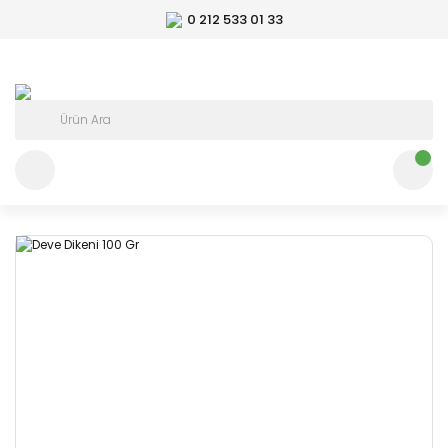
0 212 533 01 33