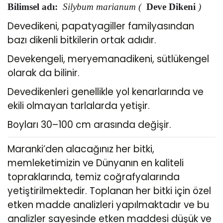
Bilimsel adı
:
Silybum marianum
(
Deve Dikeni
)
Devedikeni, papatyagiller familyasından
bazı dikenli bitkilerin ortak adıdır.
Devekengeli, meryemanadikeni, sütlükengel
olarak da bilinir.
Devedikenleri genellikle yol kenarlarında ve
ekili olmayan tarlalarda yetişir.
Boyları 30–100 cm arasında değişir.
Maranki’den alacağınız her bitki,
memleketimizin ve Dünyanın en kaliteli
topraklarında, temiz coğrafyalarında
yetiştirilmektedir. Toplanan her bitki için özel
etken madde analizleri yapılmaktadır ve bu
analizler sayesinde etken maddesi düşük ve