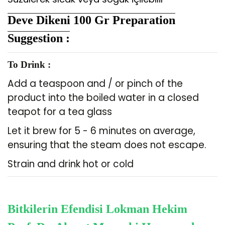
Deve Dikeni 100 Gr Preparation
Suggestion :
To Drink :
Add a teaspoon and / or pinch of the
product into the boiled water in a closed
teapot for a tea glass
Let it brew for 5 - 6 minutes on average,
ensuring that the steam does not escape.
Strain and drink hot or cold
Bitkilerin Efendisi Lokman Hekim