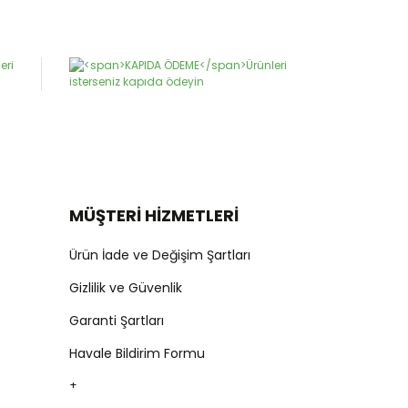
MÜŞTERİ HİZMETLERİ
Ürün İade ve Değişim Şartları
Gizlilik ve Güvenlik
Garanti Şartları
Havale Bildirim Formu
+