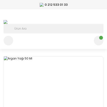
0 212 533 01 33