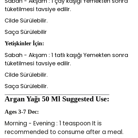
Sabah - Akşam : 1 çay kaşığı Yemekten sonra
tüketilmesi tavsiye edilir.
Cilde Sürülebilir.
Saça Sürülebilir
Yetişkinler İçin:
Sabah - Akşam : 1 tatlı kaşığı Yemekten sonra
tüketilmesi tavsiye edilir.
Cilde Sürülebilir.
Saça Sürülebilir.
Argan Yağı 50 Ml
Suggested Use:
Ages 3-7 Dec:
Morning - Evening : 1 teaspoon It is
recommended to consume after a meal.