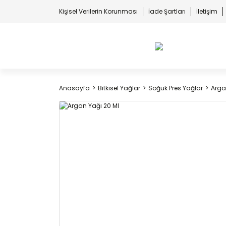
Kişisel Verilerin Korunması
İade Şartları
İletişim
Anasayfa
Bitkisel Yağlar
Soğuk Pres Yağlar
Arga