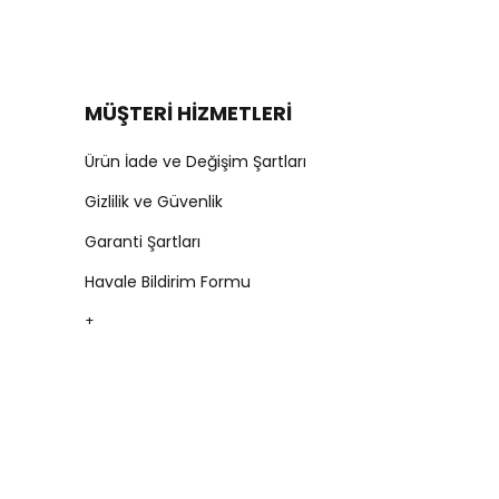
MÜŞTERİ HİZMETLERİ
Ürün İade ve Değişim Şartları
Gizlilik ve Güvenlik
Garanti Şartları
Havale Bildirim Formu
+