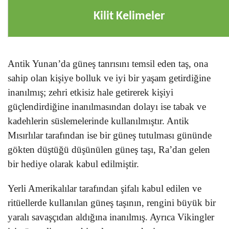
Kilit Kelimeler
Antik Yunan’da güneş tanrısını temsil eden taş, ona
sahip olan kişiye bolluk ve iyi bir yaşam getirdiğine
inanılmış; zehri etkisiz hale getirerek kişiyi
güçlendirdiğine inanılmasından dolayı ise tabak ve
kadehlerin süslemelerinde kullanılmıştır. Antik
Mısırlılar tarafından ise bir güneş tutulması gününde
gökten düştüğü düşünülen güneş taşı, Ra’dan gelen
bir hediye olarak kabul edilmiştir.
Yerli Amerikalılar tarafından şifalı kabul edilen ve
ritüellerde kullanılan güneş taşının, rengini büyük bir
yaralı savaşçıdan aldığına inanılmış. Ayrıca Vikingler