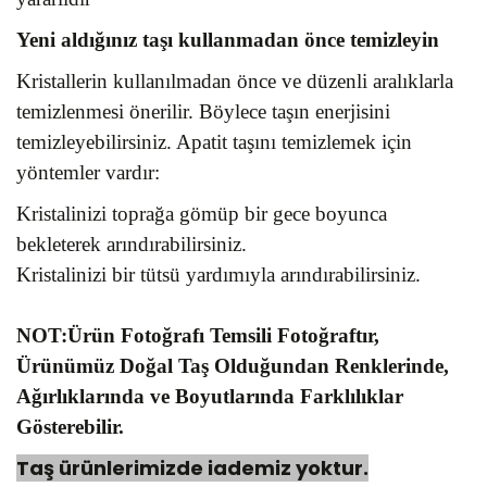
Yeni aldığınız taşı kullanmadan önce temizleyin
Kristallerin kullanılmadan önce ve düzenli aralıklarla
temizlenmesi önerilir. Böylece taşın enerjisini
temizleyebilirsiniz. Apatit taşını temizlemek için
yöntemler vardır:
Kristalinizi toprağa gömüp bir gece boyunca
bekleterek arındırabilirsiniz.
Kristalinizi bir tütsü yardımıyla arındırabilirsiniz.
NOT:Ürün Fotoğrafı Temsili Fotoğraftır,
Ürünümüz Doğal Taş Olduğundan Renklerinde,
Ağırlıklarında ve Boyutlarında Farklılıklar
Gösterebilir.
Taş ürünlerimizde iademiz yoktur.