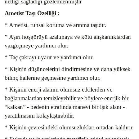
netliği sağladığı gözlemlenmiştir
Ametist Taşı
Özelliği :
* Ametist, ruhsal koruma ve arınma taşıdır.
* Aşırı hoşgörüyü azaltmaya ve kötü alışkanlıklardan
vazgeçmeye yardımcı olur.
* Taç çakrayı uyarır ve yardımcı olur.
* Kişinin düşüncelerini dindirmesine ve daha yüksek
bilinç hallerine geçmesine yardımcı olur.
* Kişinin enerji alanını olumsuz etkilerden ve
bağlanmalardan temizleyebilir ve böylece enerjik bir
“kalkan” - bedenin etrafında manevi bir Işık alanı -
yaratılmasını kolaylaştırabilir.
* Kişinin çevresindeki olumsuzlukları ortadan kaldırır.