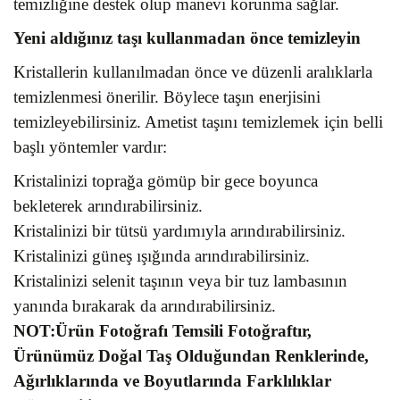
temizliğine destek olup manevi korunma sağlar.
Yeni aldığınız taşı kullanmadan önce temizleyin
Kristallerin kullanılmadan önce ve düzenli aralıklarla
temizlenmesi önerilir. Böylece taşın enerjisini
temizleyebilirsiniz. Ametist taşını temizlemek için belli
başlı yöntemler vardır:
Kristalinizi toprağa gömüp bir gece boyunca
bekleterek arındırabilirsiniz.
Kristalinizi bir tütsü yardımıyla arındırabilirsiniz.
Kristalinizi güneş ışığında arındırabilirsiniz.
Kristalinizi selenit taşının veya bir tuz lambasının
yanında bırakarak da arındırabilirsiniz.
NOT:Ürün Fotoğrafı Temsili Fotoğraftır,
Ürünümüz Doğal Taş Olduğundan Renklerinde,
Ağırlıklarında ve Boyutlarında Farklılıklar