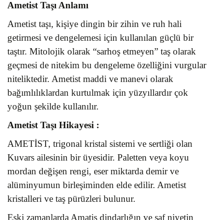
Ametist Taşı Anlamı
Ametist taşı, kişiye dingin bir zihin ve ruh hali
getirmesi ve dengelemesi için kullanılan güçlü bir
taştır. Mitolojik olarak “sarhoş etmeyen” taş olarak
geçmesi de nitekim bu dengeleme özelliğini vurgular
niteliktedir. Ametist maddi ve manevi olarak
bağımlılıklardan kurtulmak için yüzyıllardır çok
yoğun şekilde kullanılır.
Ametist Taşı
Hikayesi :
AMETİST, trigonal kristal sistemi ve sertliği olan
Kuvars ailesinin bir üyesidir. Paletten veya koyu
mordan değişen rengi, eser miktarda demir ve
alüminyumun birleşiminden elde edilir. Ametist
kristalleri ve taş pürüzleri bulunur.
Eski zamanlarda Amatis dindarlığın ve saf niyetin