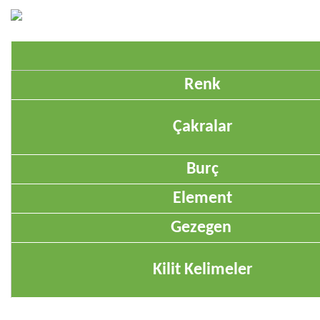
Renk
Çakralar
Burç
Element
Gezegen
Kilit Kelimeler