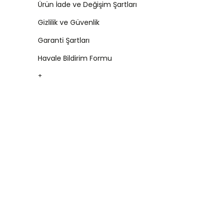
Ürün İade ve Değişim Şartları
Gizlilik ve Güvenlik
Garanti Şartları
Havale Bildirim Formu
+