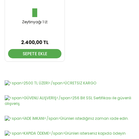
Zeytinyağı 1 Lt
2.400,00 TL
SEPETE EKLE