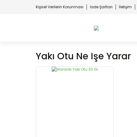
Kişisel Verilerin Korunması
İade Şartları
İletişim
Yakı Otu Ne Işe Yarar