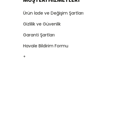
Ürün İade ve Değişim Şartları
Gizlilik ve Güvenlik
Garanti Şartları
Havale Bildirim Formu
+