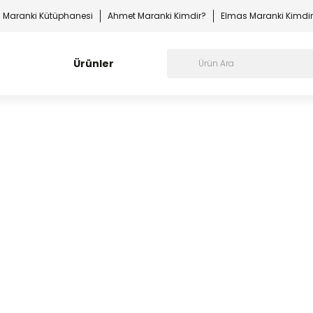
Maranki Kütüphanesi
Ahmet Maranki Kimdir?
Elmas Maranki Kimdi
Ürünler