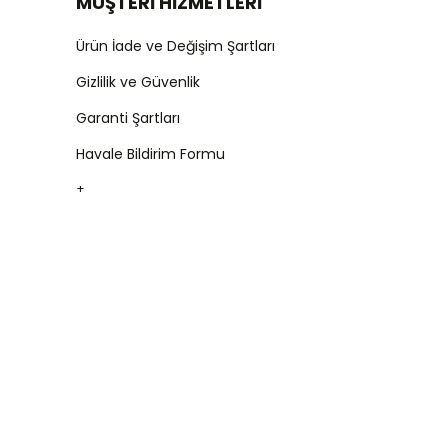
MÜŞTERİ HİZMETLERİ
Ürün İade ve Değişim Şartları
Gizlilik ve Güvenlik
Garanti Şartları
Havale Bildirim Formu
+