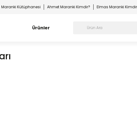
Maranki Kütüphanesi
Ahmet Maranki Kimdir?
Elmas Maranki Kimdi
Ürünler
arı