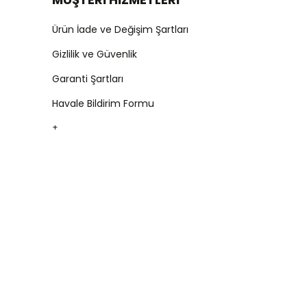
Ürün İade ve Değişim Şartları
Gizlilik ve Güvenlik
Garanti Şartları
Havale Bildirim Formu
+