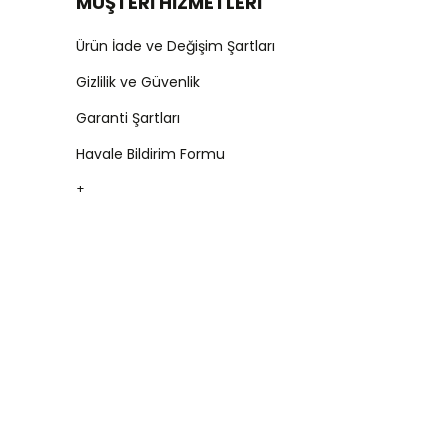
MÜŞTERİ HİZMETLERİ
Ürün İade ve Değişim Şartları
Gizlilik ve Güvenlik
Garanti Şartları
Havale Bildirim Formu
+