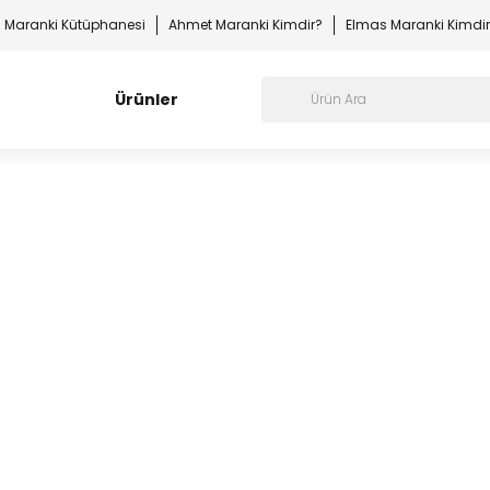
Maranki Kütüphanesi
Ahmet Maranki Kimdir?
Elmas Maranki Kimdi
Ürünler