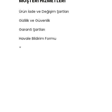
MÜŞTERİ HİZMETLERİ
Ürün İade ve Değişim Şartları
Gizlilik ve Güvenlik
Garanti Şartları
Havale Bildirim Formu
+