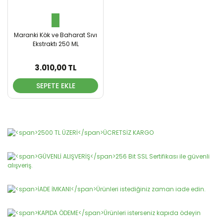
Maranki Kök ve Baharat Sıvı
Ekstraktı 250 ML
3.010,00 TL
SEPETE EKLE