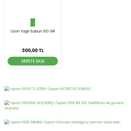
Ozon Yağlı Sabun 100 GR
300,00 TL
SEPETE EKLE