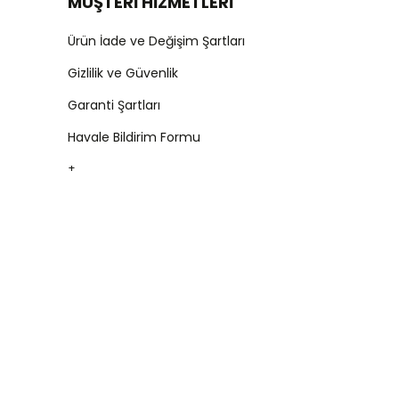
MÜŞTERİ HİZMETLERİ
Ürün İade ve Değişim Şartları
Gizlilik ve Güvenlik
Garanti Şartları
Havale Bildirim Formu
+