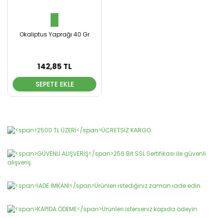
Okaliptus Yaprağı 40 Gr
142,85 TL
SEPETE EKLE