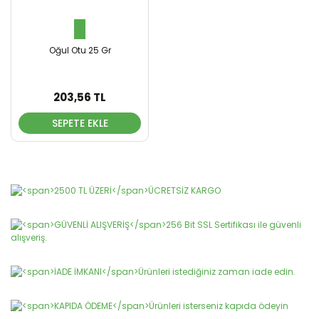
Oğul Otu 25 Gr
203,56 TL
SEPETE EKLE