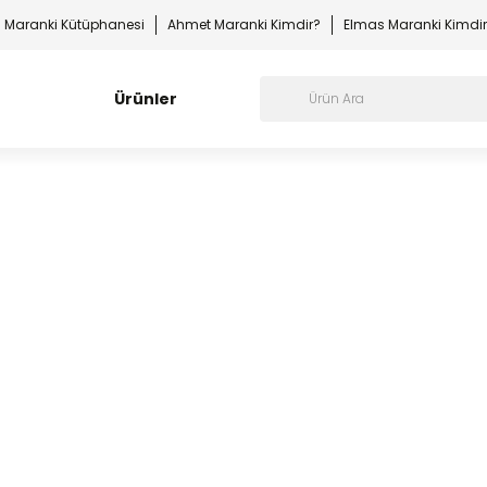
Maranki Kütüphanesi
Ahmet Maranki Kimdir?
Elmas Maranki Kimdi
Ürünler