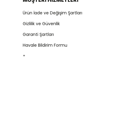
Ürün İade ve Değişim Şartları
Gizlilik ve Güvenlik
Garanti Şartları
Havale Bildirim Formu
+