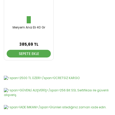
Meryem Ana Eli 40 Gr
385,69 TL
SEPETE EKLE