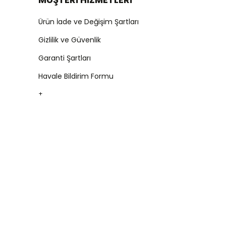
Ürün İade ve Değişim Şartları
Gizlilik ve Güvenlik
Garanti Şartları
Havale Bildirim Formu
+