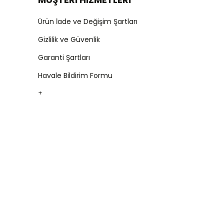
Ürün İade ve Değişim Şartları
Gizlilik ve Güvenlik
Garanti Şartları
Havale Bildirim Formu
+