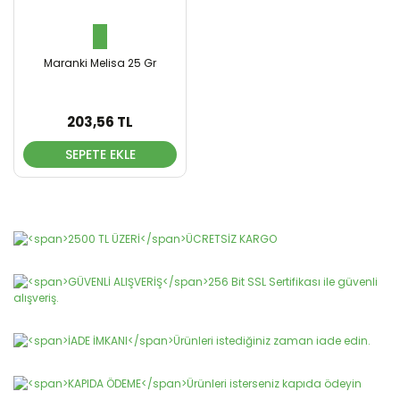
Maranki Melisa 25 Gr
203,56 TL
SEPETE EKLE